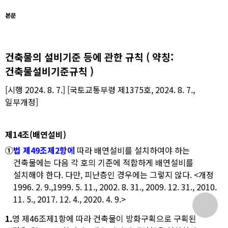
본문
건축물의 설비기준 등에 관한 규칙 ( 약칭:
건축물설비기준규칙 )
[시행 2024. 8. 7.] [국토교통부령 제1375호, 2024. 8. 7.,
일부개정]
제14조(배연설비)
①
법 제49조제2항에
따라 배연설비를 설치하여야 하는
건축물에는 다음 각 호의 기준에 적합하게 배연설비를
설치해야 한다. 다만, 피난층인 경우에는 그렇지 않다. <개정
1996. 2. 9.,1999. 5. 11., 2002. 8. 31., 2009. 12. 31., 2010.
11. 5., 2017. 12. 4., 2020. 4. 9.>
1.
영 제46조제1항에 따라 건축물이 방화구획으로 구획된