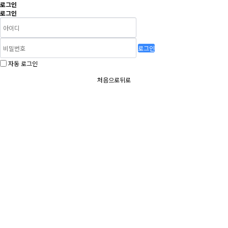
로그인
로그인
로그인
자동 로그인
처음으로
뒤로